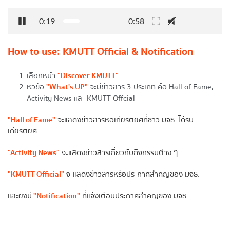
0:19
0:58
How to use: KMUTT Official & Notification
เลือกหน้า 
"Discover KMUTT"
หัวข้อ 
"What's UP"
 จะมีข่าวสาร 3 ประเภท คือ Hall of Fame, 
Activity News และ KMUTT Offcial
"Hall of Fame"
 จะแสดงข่าวสารหอเกียรติยศที่ชาว มจธ. ได้รับ
เกียรติยศ
"Activity News"
 จะแสดงข่าวสารเกี่ยวกับกิจกรรมต่าง ๆ
"KMUTT Official"
 จะแสดงข่าวสารหรือประกาศสำคัญของ มจธ.
และยังมี
 "Notification"
 ที่แจ้งเตือนประกาศสำคัญของ มจธ.