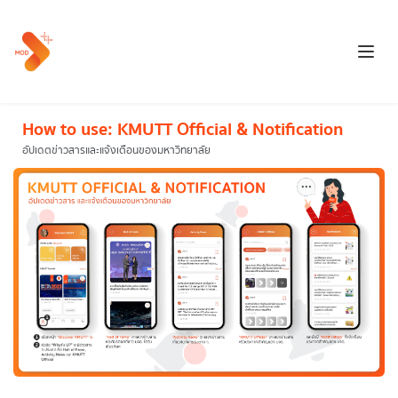
How to use: KMUTT Official & Notification
อัปเดตข่าวสารและแจ้งเตือนของมหาวิทยาลัย