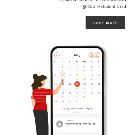
รูปแบบ e-Student Card
Read more