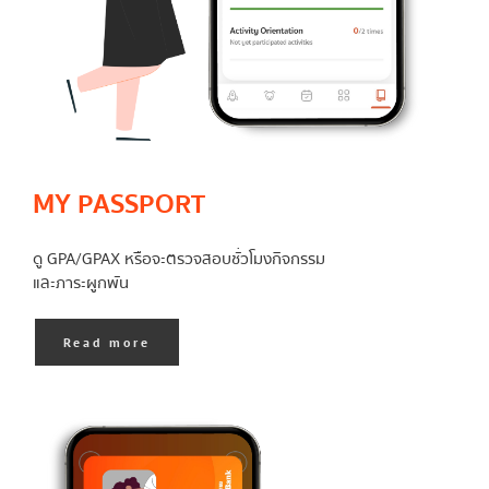
MY PASSPORT
ดู GPA/GPAX หรือจะตรวจสอบชั่วโมงกิจกรรม
และภาระผูกพัน
Read more