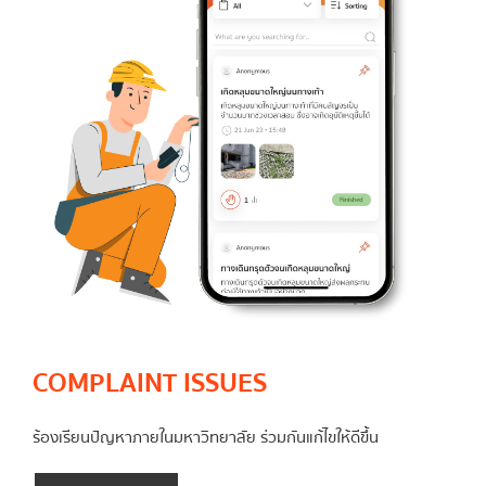
COMPLAINT ISSUES
ร้องเรียนปัญหาภายในมหาวิทยาลัย ร่วมกันแก้ไขให้ดีขึ้น