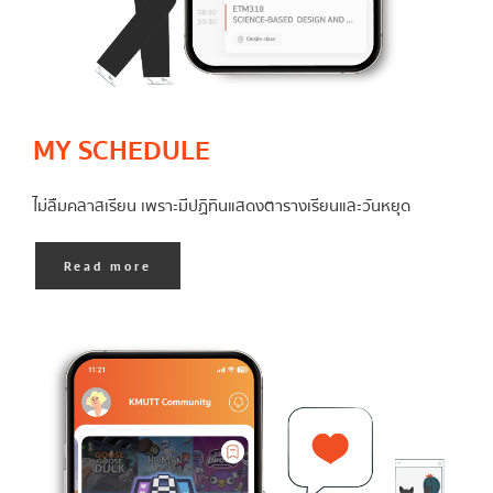
MY SCHEDULE
ไม่ลืมคลาสเรียน เพราะมีปฏิทินแสดงตารางเรียนและวันหยุด
Read more