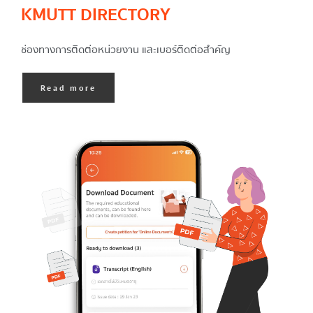
KMUTT DIRECTORY
ช่องทางการติดต่อหน่วยงาน และเบอร์ติดต่อสำคัญ
Read more