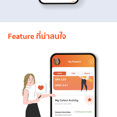
Feature ที่น่าสนใจ