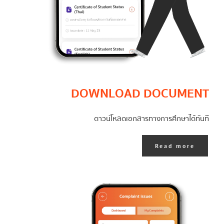
DOWNLOAD DOCUMENT
ดาวน์โหลดเอกสารทางการศึกษาได้ทันที
Read more