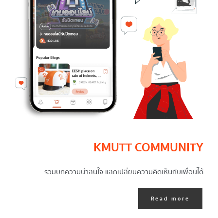
KMUTT COMMUNITY
รวมบทความน่าสนใจ แลกเปลี่ยนความคิดเห็นกับเพื่อนได้
Read more