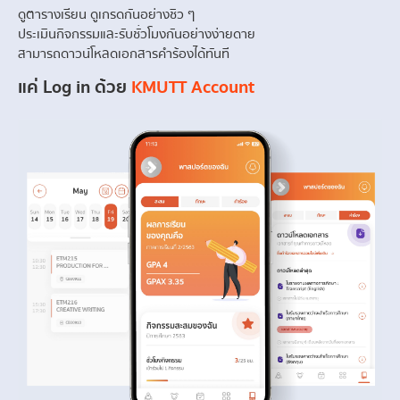
ดูตารางเรียน ดูเกรดกันอย่างชิว ๆ
ประเมินกิจกรรมและรับชั่วโมงกันอย่างง่ายดาย
สามารถดาวน์โหลดเอกสารคำร้องได้ทันที 
แค่ Log in ด้วย 
KMUTT Account