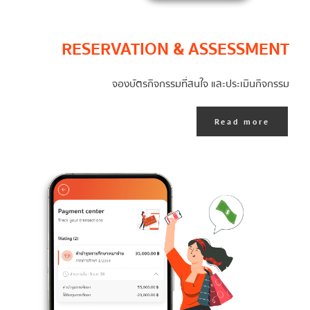
RESERVATION & ASSESSMENT
จองบัตรกิจกรรมที่สนใจ และประเมินกิจกรรม
Read more