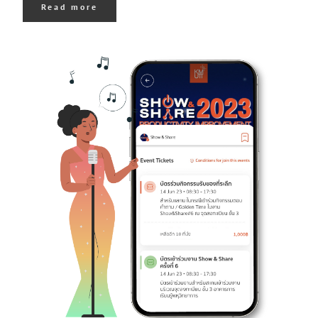
Read more