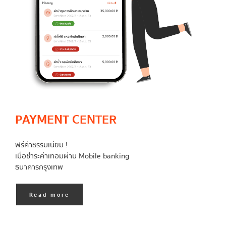
PAYMENT CENTER
ฟรีค่าธรรมเนียม !
เมื่อชำระค่าเทอมผ่าน Mobile banking
ธนาคารกรุงเทพ
Read more